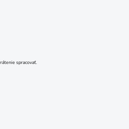
rátenie spracovať.