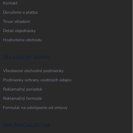
Kontakt
Doručenie a platba
Tovar skladom
Detail objednávky
Hodnotenie obchodu
ZÁKAZNÍCKY SERVIS
Všeobecné obchodné podmienky
Podmienky ochrany osobných údajov
Reklamačný poriadok
Reklamačný formulár
Formulár na odstúpenie od zmluvy
SME ŠPECIALISTI NA