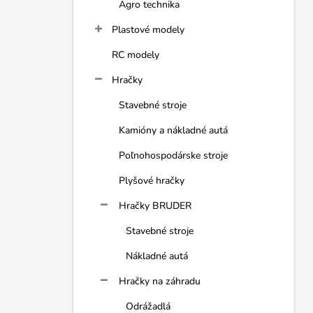
Agro technika
Plastové modely
RC modely
Hračky
Stavebné stroje
Kamióny a nákladné autá
Poľnohospodárske stroje
Plyšové hračky
Hračky BRUDER
Stavebné stroje
Nákladné autá
Hračky na záhradu
Odrážadlá