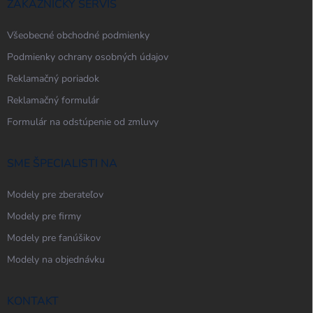
ZÁKAZNÍCKY SERVIS
Všeobecné obchodné podmienky
Podmienky ochrany osobných údajov
Reklamačný poriadok
Reklamačný formulár
Formulár na odstúpenie od zmluvy
SME ŠPECIALISTI NA
Modely pre zberateľov
Modely pre firmy
Modely pre fanúšikov
Modely na objednávku
KONTAKT