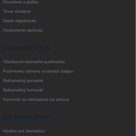
Doručenie a platba
Tovar skladom
Detail objednávky
Hodnotenie obchodu
ZÁKAZNÍCKY SERVIS
Všeobecné obchodné podmienky
Podmienky ochrany osobných údajov
Reklamačný poriadok
Reklamačný formulár
Formulár na odstúpenie od zmluvy
SME ŠPECIALISTI NA
Modely pre zberateľov