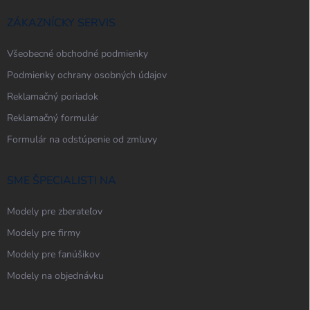
ZÁKAZNÍCKY SERVIS
Všeobecné obchodné podmienky
Podmienky ochrany osobných údajov
Reklamačný poriadok
Reklamačný formulár
Formulár na odstúpenie od zmluvy
SME ŠPECIALISTI NA
Modely pre zberateľov
Modely pre firmy
Modely pre fanúšikov
Modely na objednávku