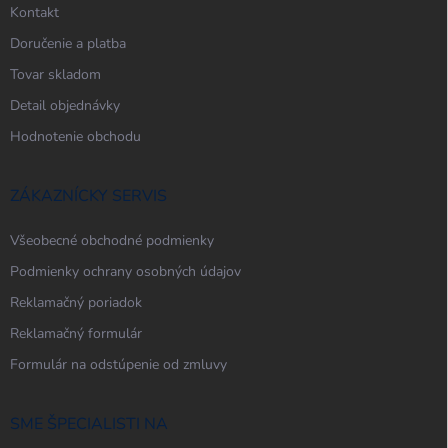
Kontakt
Doručenie a platba
Tovar skladom
Detail objednávky
Hodnotenie obchodu
ZÁKAZNÍCKY SERVIS
Všeobecné obchodné podmienky
Podmienky ochrany osobných údajov
Reklamačný poriadok
Reklamačný formulár
Formulár na odstúpenie od zmluvy
SME ŠPECIALISTI NA