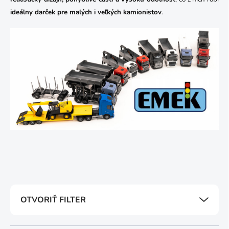
ideálny darček pre malých i veľkých kamionistov
.
OTVORIŤ FILTER