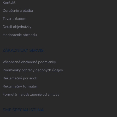
Kontakt
Doručenie a platba
Tovar skladom
Detail objednávky
Hodnotenie obchodu
ZÁKAZNÍCKY SERVIS
Všeobecné obchodné podmienky
Podmienky ochrany osobných údajov
Reklamačný poriadok
Reklamačný formulár
Formulár na odstúpenie od zmluvy
SME ŠPECIALISTI NA