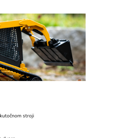
skutočnom stroji