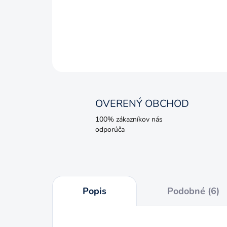
OVERENÝ OBCHOD
100% zákazníkov nás
odporúča
Popis
Podobné (6)